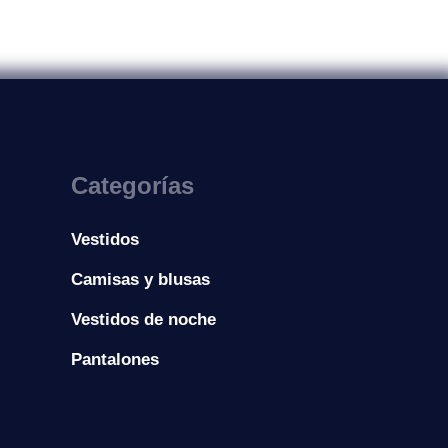
Categorías
Vestidos
Camisas y blusas
Vestidos de noche
Pantalones