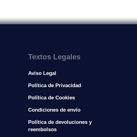
Textos Legales
Aviso Legal
Política de Privacidad
Política de Cookies
Condiciones de envío
Política de devoluciones y
reembolsos