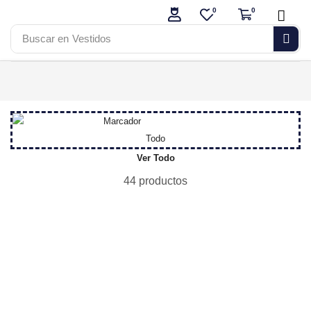
0
0
Buscar en
Vestidos
Todo
Ver Todo
44 productos