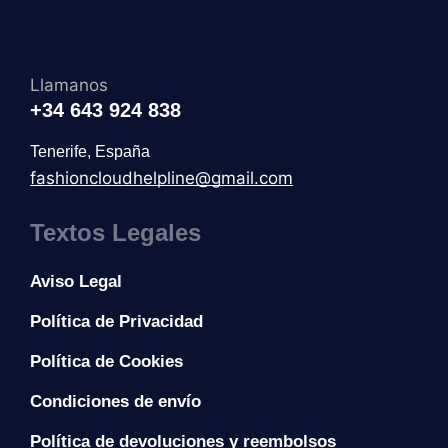
Llamanos
+34 643 924 838
Tenerife, España
fashioncloudhelpline@gmail.com
Textos Legales
Aviso Legal
Política de Privacidad
Política de Cookies
Condiciones de envío
Política de devoluciones y reembolsos