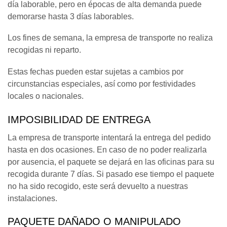
día laborable, pero en épocas de alta demanda puede
demorarse hasta 3 días laborables.
Los fines de semana, la empresa de transporte no realiza
recogidas ni reparto.
Estas fechas pueden estar sujetas a cambios por
circunstancias especiales, así como por festividades
locales o nacionales.
IMPOSIBILIDAD DE ENTREGA
La empresa de transporte intentará la entrega del pedido
hasta en dos ocasiones. En caso de no poder realizarla
por ausencia, el paquete se dejará en las oficinas para su
recogida durante 7 días. Si pasado ese tiempo el paquete
no ha sido recogido, este será devuelto a nuestras
instalaciones.
PAQUETE DAÑADO O MANIPULADO