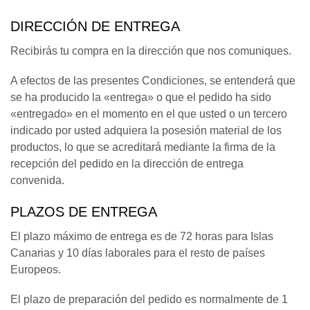
DIRECCIÓN DE ENTREGA
Recibirás tu compra en la dirección que nos comuniques.
A efectos de las presentes Condiciones, se entenderá que
se ha producido la «entrega» o que el pedido ha sido
«entregado» en el momento en el que usted o un tercero
indicado por usted adquiera la posesión material de los
productos, lo que se acreditará mediante la firma de la
recepción del pedido en la dirección de entrega
convenida.
PLAZOS DE ENTREGA
El plazo máximo de entrega es de 72 horas para Islas
Canarias y 10 días laborales para el resto de países
Europeos.
El plazo de preparación del pedido es normalmente de 1