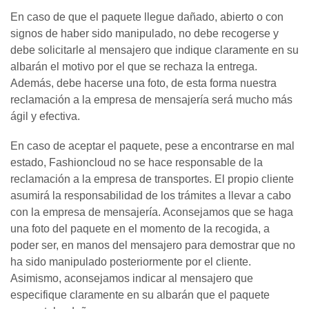
En caso de que el paquete llegue dañado, abierto o con
signos de haber sido manipulado, no debe recogerse y
debe solicitarle al mensajero que indique claramente en su
albarán el motivo por el que se rechaza la entrega.
Además, debe hacerse una foto, de esta forma nuestra
reclamación a la empresa de mensajería será mucho más
ágil y efectiva.
En caso de aceptar el paquete, pese a encontrarse en mal
estado, Fashioncloud no se hace responsable de la
reclamación a la empresa de transportes. El propio cliente
asumirá la responsabilidad de los trámites a llevar a cabo
con la empresa de mensajería. Aconsejamos que se haga
una foto del paquete en el momento de la recogida, a
poder ser, en manos del mensajero para demostrar que no
ha sido manipulado posteriormente por el cliente.
Asimismo, aconsejamos indicar al mensajero que
especifique claramente en su albarán que el paquete