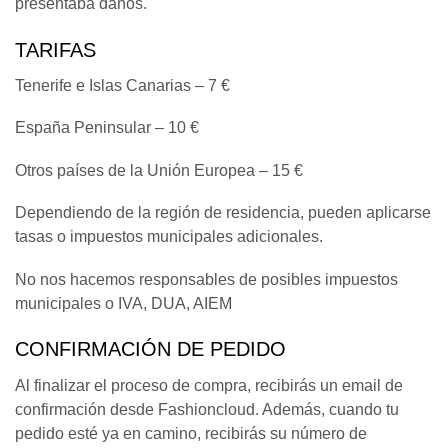
presentaba daños.
TARIFAS
Tenerife e Islas Canarias – 7 €
España Peninsular – 10 €
Otros países de la Unión Europea – 15 €
Dependiendo de la región de residencia, pueden aplicarse
tasas o impuestos municipales adicionales.
No nos hacemos responsables de posibles impuestos
municipales o IVA, DUA, AIEM
CONFIRMACIÓN DE PEDIDO
Al finalizar el proceso de compra, recibirás un email de
confirmación desde Fashioncloud. Además, cuando tu
pedido esté ya en camino, recibirás su número de