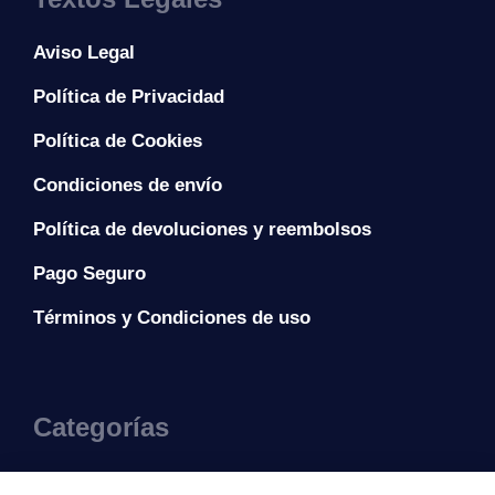
Aviso Legal
Política de Privacidad
Política de Cookies
Condiciones de envío
Política de devoluciones y reembolsos
Pago Seguro
Términos y Condiciones de uso
Categorías
Vestidos