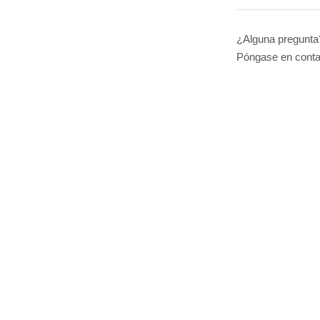
¿Alguna pregunta
Póngase en cont