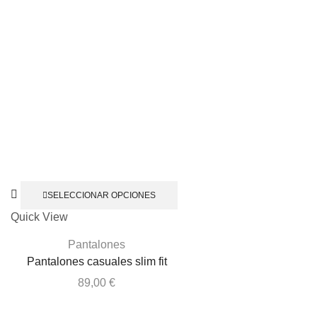
SELECCIONAR OPCIONES
Quick View
Pantalones
Pantalones casuales slim fit
89,00
€