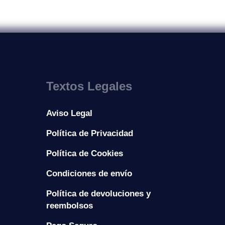
Textos Legales
Aviso Legal
Política de Privacidad
Política de Cookies
Condiciones de envío
Política de devoluciones y
reembolsos