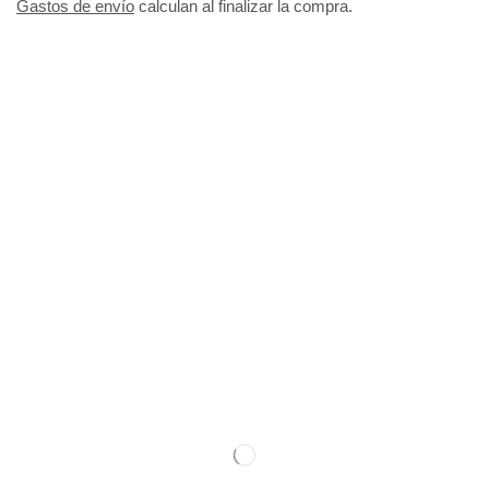
Gastos de envío
calculan al finalizar la compra.