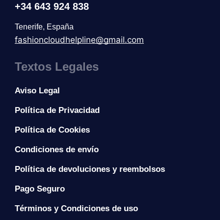
+34 643 924 838
Tenerife, España
fashioncloudhelpline@gmail.com
Textos Legales
Aviso Legal
Política de Privacidad
Política de Cookies
Condiciones de envío
Política de devoluciones y reembolsos
Pago Seguro
Términos y Condiciones de uso