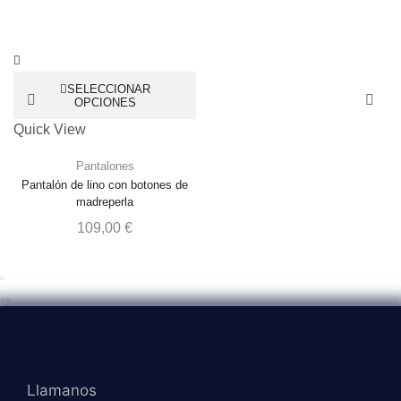
SELECCIONAR
OPCIONES
Quick View
Pantalones
Pantalón de lino con botones de
madreperla
109,00
€
Llamanos