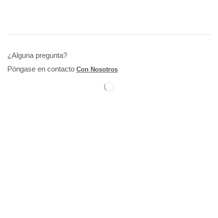
¿Alguna pregunta?
Póngase en contacto
Con Nosotros